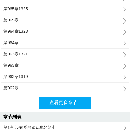
第965章1325
第965章
第964章1323
第964章
第963章1321
第963章
第962章1319
第962章
查看更多章节...
章节列表
第1章 没有爱的婚姻犹如笼牢