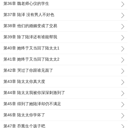
第36章 魏老师心仪的学生
第37章 陆泽 没有男人不好色
第38章 他们的婚姻变成了交易
第39章 除了陆泽还有谁能帮我
第40章 她终于又当回了陆太太1
第41章 她终于又当回了陆太太2
第42章 哭过了你跟谁见面了
第43章 陆太太你真大度
第44章 陆太太我被你深深刺激到了
第45章 得到了她陆泽却仍不满足
第46章 陆太太你学坏了
第47章 乔熏生个孩子吧