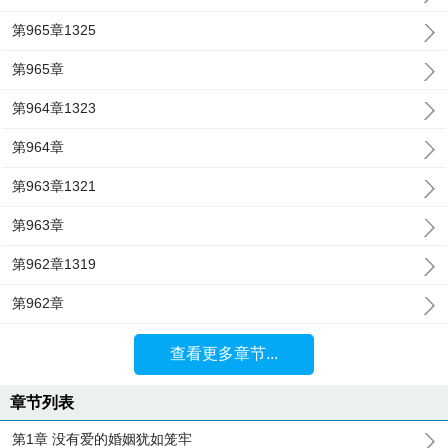
第965章1325
第965章
第964章1323
第964章
第963章1321
第963章
第962章1319
第962章
查看更多章节...
章节列表
第1章 没有爱的婚姻犹如笼牢