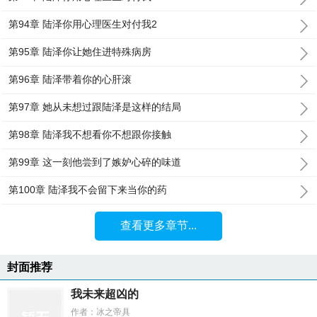
第94章 陆泽你用心理医生对付我2
第95章 陆泽你让她住进特殊病房
第96章 陆泽带着你的心肝滚
第97章 她从未想过跟陆泽是这样的结局
第98章 陆泽我不想看你不想跟你接触
第99章 这一刻他尝到了嫉妒心碎的味道
第100章 陆泽我不会留下来当你的药
查看更多章节...
封面推荐
我未来超凶的
作者：冰之帝具