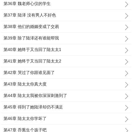
第36章 魏老师心仪的学生
第37章 陆泽 没有男人不好色
第38章 他们的婚姻变成了交易
第39章 除了陆泽还有谁能帮我
第40章 她终于又当回了陆太太1
第41章 她终于又当回了陆太太2
第42章 哭过了你跟谁见面了
第43章 陆太太你真大度
第44章 陆太太我被你深深刺激到了
第45章 得到了她陆泽却仍不满足
第46章 陆太太你学坏了
第47章 乔熏生个孩子吧