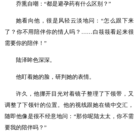
乔熏自嘲：“都是避孕药有什么区别？”
她看向他，很是风轻云淡地问：“怎么跟下来
了？你不用陪伴你的情人吗？……白筱筱看起来很
需要你的陪伴！”
陆泽眸色深深。
他盯着她的脸，研判她的表情。
许久，他挪开目光对着镜子整理了下领带，又
调整了下领针的位置。他的视线跟她在镜中交汇，
随即他像是很不经意地问：“那你呢陆太太，你不需
要我的陪伴吗？”