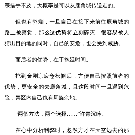
宗措手不及，大概率是可以从鹿角城传送走的。
但也有弊端，一旦自己在接下来前往鹿角城的
路上被察觉，那么这优势将立刻碎灭，很容易被人
猜出目的地的同时，自己的安危，也会受到威胁。
而后者的优势，在于拖延时间。
拖到金刚宗疲惫松懈后，方便自己按照前者的
优势，更安全的去鹿角城，且这段时间一旦遇到危
险，禁区内自己也有周旋余地。
“两個方法，两个选择……”许青沉吟。
在心中分析利弊时，忽然方才在天空远去的那