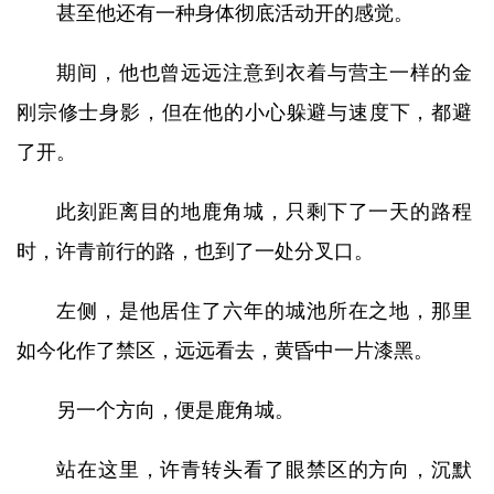
甚至他还有一种身体彻底活动开的感觉。
期间，他也曾远远注意到衣着与营主一样的金
刚宗修士身影，但在他的小心躲避与速度下，都避
了开。
此刻距离目的地鹿角城，只剩下了一天的路程
时，许青前行的路，也到了一处分叉口。
左侧，是他居住了六年的城池所在之地，那里
如今化作了禁区，远远看去，黄昏中一片漆黑。
另一个方向，便是鹿角城。
站在这里，许青转头看了眼禁区的方向，沉默