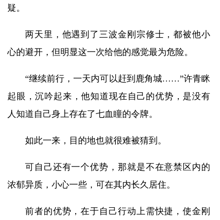
疑。
两天里，他遇到了三波金刚宗修士，都被他小
心的避开，但明显这一次给他的感觉最为危险。
“继续前行，一天内可以赶到鹿角城……”许青眯
起眼，沉吟起来，他知道现在自己的优势，是没有
人知道自己身上存在了七血瞳的令牌。
如此一来，目的地也就很难被猜到。
可自己还有一个优势，那就是不在意禁区内的
浓郁异质，小心一些，可在其内长久居住。
前者的优势，在于自己行动上需快捷，使金刚