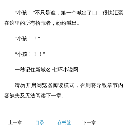
“小孩！”不只是谁，第一个喊出了口，很快汇聚
在这里的所有拾荒者，纷纷喊出。
“小孩！！”
“小孩！！！”
一秒记住新域名 七环小说网
请勿开启浏览器阅读模式，否则将导致章节内
容缺失及无法阅读下一章。
上一章
目录
存书签
下一章