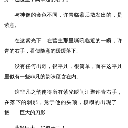
与神像的金色不同，许青临摹后散发出的，是
紫意。
在这紫光下，在营主那里嘶吼临近的一瞬，许
青的右手，看似随意的缓缓落下。
没有任何出奇，很平凡，很简单，而在这平凡
里似有一些非凡的韵味蕴含在内。
这非凡之韵使得所有紫光瞬间汇聚许青右手，
在落下的刹那，竟于他的头顶，模糊的出现了一
把……巨大的刀影！