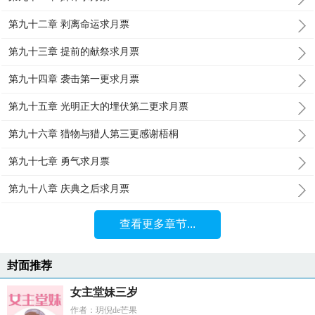
第九十二章 剥离命运求月票
第九十三章 提前的献祭求月票
第九十四章 袭击第一更求月票
第九十五章 光明正大的埋伏第二更求月票
第九十六章 猎物与猎人第三更感谢梧桐
第九十七章 勇气求月票
第九十八章 庆典之后求月票
查看更多章节...
封面推荐
女主堂妹三岁
作者：玥倪de芒果