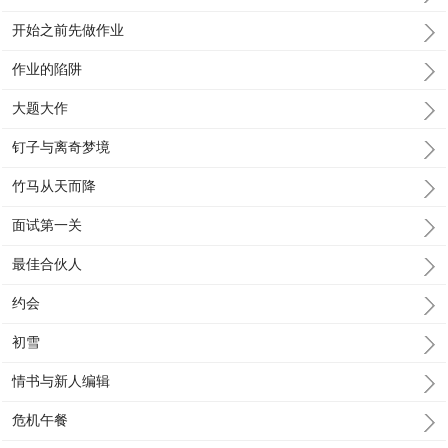
开始之前先做作业
作业的陷阱
大题大作
钉子与离奇梦境
竹马从天而降
面试第一关
最佳合伙人
约会
初雪
情书与新人编辑
危机午餐