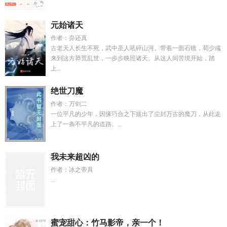
元始诸天
作者：弃还真
古老天人长生不死，武中圣人吼碎山河。带着一面石镜，荀少彧
来到这方莽荒乱世，一步步映照诸天。从这人间苦境开始，踏
上...
绝世刀魔
作者：万剑二
一位平凡的少年，因缘巧合之下拔出了尘封万古的魔刀，从此走
上了一条不平凡的道路。...
我未来超凶的
作者：冰之帝具
...
蜜宠甜心：竹马影帝，亲一个！